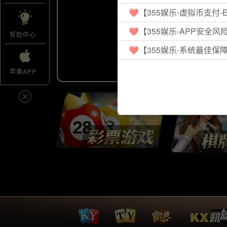
❤️【355娱乐-虚拟币支付-EZ
❤️【355娱乐-APP安全风
帮助中心
❤️【355娱乐-系统最佳保
苹果
APP